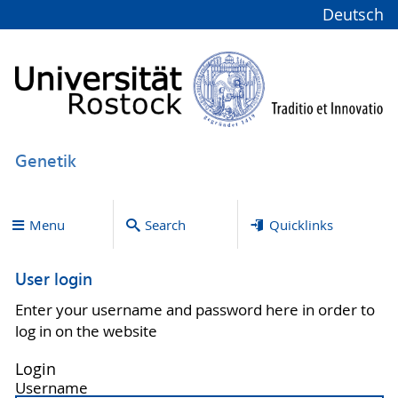
Deutsch
Genetik
Menu
Search
Quicklinks
User login
Enter your username and password here in order to
log in on the website
Login
Username